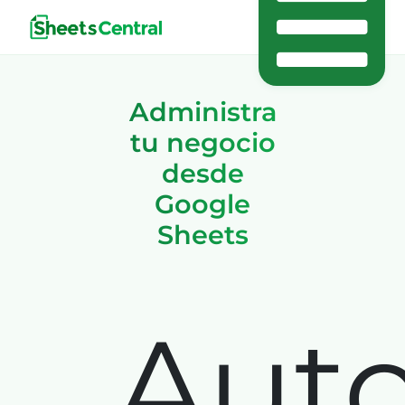
Administra
tu negocio
desde
Google
Sheets
Aut